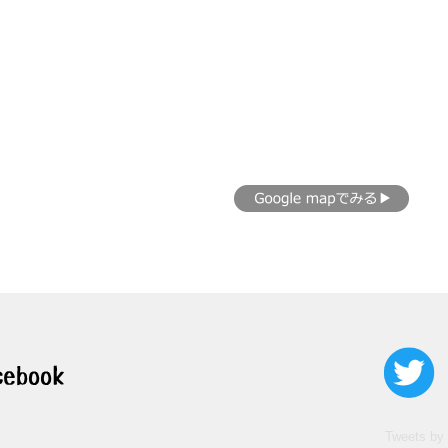
Tweets by 