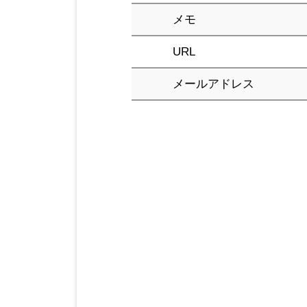
メモ
URL
メールアドレス