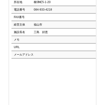
所在地
柳津町5-1-20
電話番号
084-933-4218
FAX番号
経営主体
福山市
施設長名
三島 好恵
メモ
URL
メールアドレス