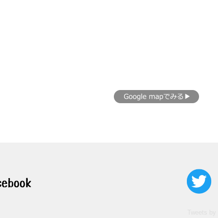
Tweets by 