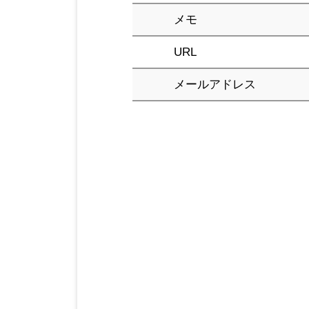
メモ
URL
メールアドレス