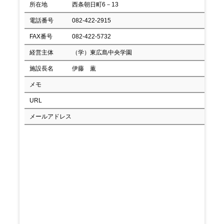
所在地
西条朝日町6－13
電話番号
082-422-2915
FAX番号
082-422-5732
経営主体
（学）東広島中央学園
施設長名
伊藤 薫
メモ
URL
メールアドレス